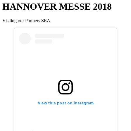
HANNOVER MESSE 2018
Visiting our Partners SEA
View this post on Instagram